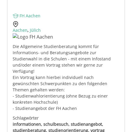
FH Aachen
Aachen
,
Jülich
Die Allgemeine Studienberatung kommt für
Informations- und Beratungsangebote zur
Studienwahl in die Schulen - mit einem Infostand
und/oder einem Vortrag stehen wir gerne zur
Verfügung!
Ein Vortrag kann hierbei individuell nach
gewünschten Schwerpunkten zu den folgenden
Themen gehalten werden:
- Studienwahlorientierung (ohne Bezug zu einer
konkreten Hochschule)
- Studienangebot der FH Aachen
Schlagwörter
informationen, schulbesuch, studienangebot,
studienberatung, studienorientierung, vortrag