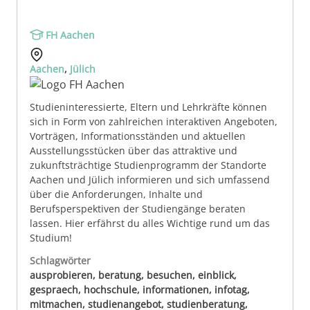
FH Aachen
Aachen
,
Jülich
Studieninteressierte, Eltern und Lehrkräfte können
sich in Form von zahlreichen interaktiven Angeboten,
Vorträgen, Informationsständen und aktuellen
Ausstellungsstücken über das attraktive und
zukunftsträchtige Studienprogramm der Standorte
Aachen und Jülich informieren und sich umfassend
über die Anforderungen, Inhalte und
Berufsperspektiven der Studiengänge beraten
lassen. Hier erfährst du alles Wichtige rund um das
Studium!
Schlagwörter
ausprobieren, beratung, besuchen, einblick,
gespraech, hochschule, informationen, infotag,
mitmachen, studienangebot, studienberatung,