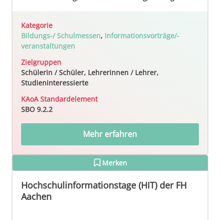
Kategorie
Bildungs-/ Schulmessen
,
Informationsvorträge/-
veranstaltungen
Zielgruppen
Schülerin / Schüler, Lehrerinnen / Lehrer,
Studieninteressierte
KAoA Standardelement
SBO 9.2.2
Mehr erfahren
Merken
Hochschulinformationstage (HIT) der FH
Aachen