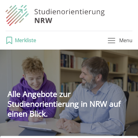
Merkliste
Menu
Alle Angebote zur
Studienorientierung in NRW auf
einen Blick.