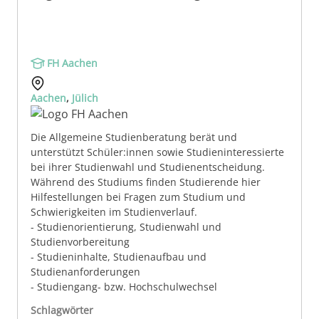
FH Aachen
Aachen
,
Jülich
Die Allgemeine Studienberatung berät und
unterstützt Schüler:innen sowie Studieninteressierte
bei ihrer Studienwahl und Studienentscheidung.
Während des Studiums finden Studierende hier
Hilfestellungen bei Fragen zum Studium und
Schwierigkeiten im Studienverlauf.
- Studienorientierung, Studienwahl und
Studienvorbereitung
- Studieninhalte, Studienaufbau und
Studienanforderungen
- Studiengang- bzw. Hochschulwechsel
Schlagwörter