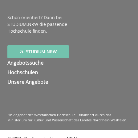
Schon orientiert? Dann bei
STUDIUM.NRW die passende
Hochschule finden.
zu STUDIUM.NRW
Angebotssuche
Hochschulen
Unsere Angebote
Ein Angebot der Westfälischen Hochschule – finanziert durch das
Ministerium für Kultur und Wissenschaft des Landes Nordrhein-Westfalen.