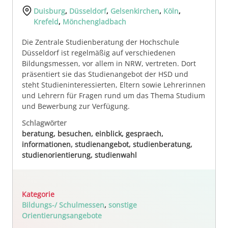
Duisburg
,
Düsseldorf
,
Gelsenkirchen
,
Köln
,
Krefeld
,
Mönchengladbach
Die Zentrale Studienberatung der Hochschule
Düsseldorf ist regelmäßig auf verschiedenen
Bildungsmessen, vor allem in NRW, vertreten. Dort
präsentiert sie das Studienangebot der HSD und
steht Studieninteressierten, Eltern sowie Lehrerinnen
und Lehrern für Fragen rund um das Thema Studium
und Bewerbung zur Verfügung.
Schlagwörter
beratung, besuchen, einblick, gespraech,
informationen, studienangebot, studienberatung,
studienorientierung, studienwahl
Kategorie
Bildungs-/ Schulmessen
,
sonstige
Orientierungsangebote