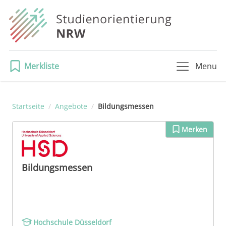
Merkliste
Menu
Startseite
/
Angebote
/
Bildungsmessen
Merken
Bildungsmessen
Hochschule Düsseldorf