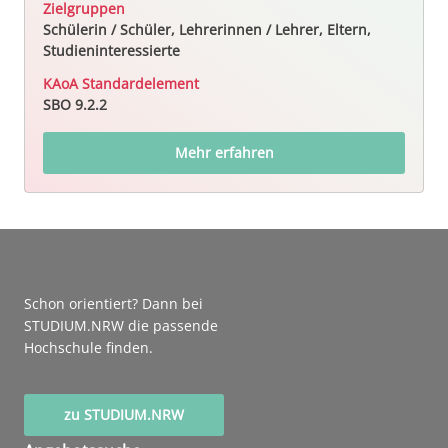
Zielgruppen
Schülerin / Schüler, Lehrerinnen / Lehrer, Eltern,
Studieninteressierte
KAoA Standardelement
SBO 9.2.2
Mehr erfahren
Schon orientiert? Dann bei
STUDIUM.NRW die passende
Hochschule finden.
zu STUDIUM.NRW