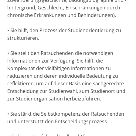
hintergrund, Geschlecht, Einschränkungen durch
chronische Erkrankungen und Behinderungen).
• Sie hilft, den Prozess der Studienorientierung zu
strukturieren.
• Sie stellt den Ratsuchenden die notwendigen
Informationen zur Verfügung. Sie hilft, die
Komplexität der vielfältigen Informationen zu
reduzieren und deren individuelle Bedeutung zu
reflektieren, um auf dieser Basis eine sachgerechte
Entscheidung zur Studienwahl, zum Studienort und
zur Studienorganisation herbeizuführen.
• Sie stärkt die Selbstkompetenz der Ratsuchenden
und unterstützt den Entscheidungsprozess.