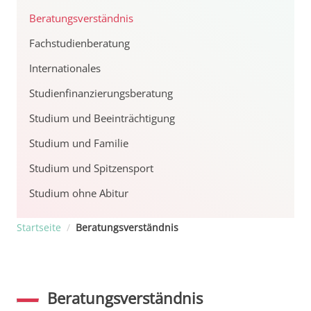
Beratungsverständnis
Fachstudienberatung
Internationales
Studienfinanzierungsberatung
Studium und Beeinträchtigung
Studium und Familie
Studium und Spitzensport
Studium ohne Abitur
Startseite
/
Beratungsverständnis
Beratungsverständnis