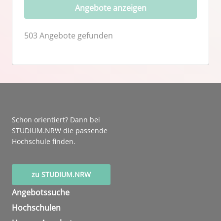
Angebote anzeigen
503 Angebote gefunden
Schon orientiert? Dann bei
STUDIUM.NRW die passende
Hochschule finden.
zu STUDIUM.NRW
Angebotssuche
Hochschulen