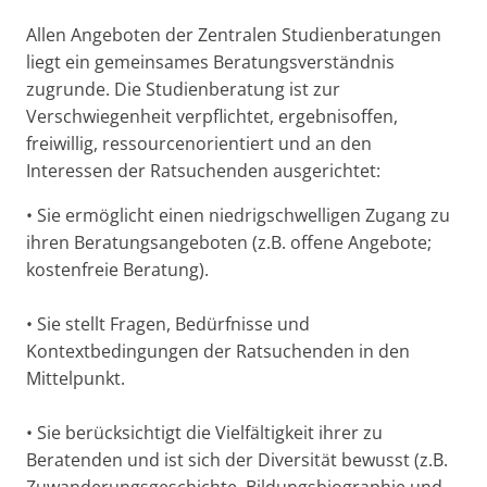
Allen Angeboten der Zentralen Studienberatungen
liegt ein gemeinsames Beratungsverständnis
zugrunde. Die Studienberatung ist zur
Verschwiegenheit verpflichtet, ergebnisoffen,
freiwillig, ressourcenorientiert und an den
Interessen der Ratsuchenden ausgerichtet:
• Sie ermöglicht einen niedrigschwelligen Zugang zu
ihren Beratungsangeboten (z.B. offene Angebote;
kostenfreie Beratung).
• Sie stellt Fragen, Bedürfnisse und
Kontextbedingungen der Ratsuchenden in den
Mittelpunkt.
• Sie berücksichtigt die Vielfältigkeit ihrer zu
Beratenden und ist sich der Diversität bewusst (z.B.
Zuwanderungsgeschichte, Bildungsbiographie und -