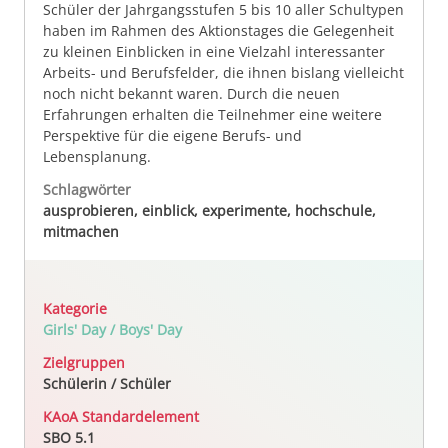
Schüler der Jahrgangsstufen 5 bis 10 aller Schultypen
haben im Rahmen des Aktionstages die Gelegenheit
zu kleinen Einblicken in eine Vielzahl interessanter
Arbeits- und Berufsfelder, die ihnen bislang vielleicht
noch nicht bekannt waren. Durch die neuen
Erfahrungen erhalten die Teilnehmer eine weitere
Perspektive für die eigene Berufs- und
Lebensplanung.
Schlagwörter
ausprobieren, einblick, experimente, hochschule,
mitmachen
Kategorie
Girls' Day / Boys' Day
Zielgruppen
Schülerin / Schüler
KAoA Standardelement
SBO 5.1