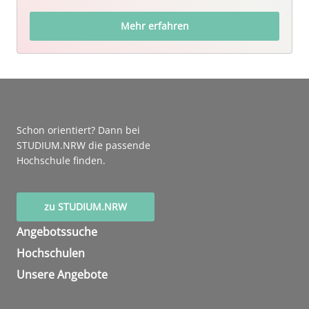
Mehr erfahren
Schon orientiert? Dann bei
STUDIUM.NRW die passende
Hochschule finden.
zu STUDIUM.NRW
Angebotssuche
Hochschulen
Unsere Angebote