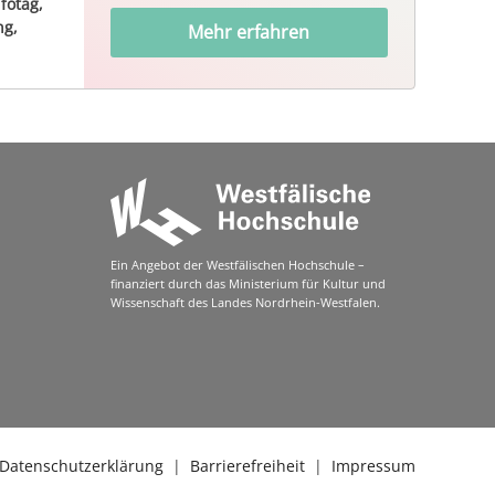
fotag,
ng,
Mehr erfahren
Ein Angebot der Westfälischen Hochschule –
finanziert durch das Ministerium für Kultur und
Wissenschaft des Landes Nordrhein-Westfalen.
Datenschutzerklärung
|
Barrierefreiheit
|
Impressum