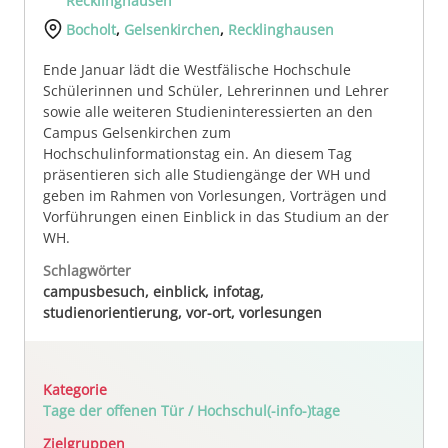
Recklinghausen
Bocholt
,
Gelsenkirchen
,
Recklinghausen
Ende Januar lädt die Westfälische Hochschule
Schülerinnen und Schüler, Lehrerinnen und Lehrer
sowie alle weiteren Studieninteressierten an den
Campus Gelsenkirchen zum
Hochschulinformationstag ein. An diesem Tag
präsentieren sich alle Studiengänge der WH und
geben im Rahmen von Vorlesungen, Vorträgen und
Vorführungen einen Einblick in das Studium an der
WH.
Schlagwörter
campusbesuch, einblick, infotag,
studienorientierung, vor-ort, vorlesungen
Kategorie
Tage der offenen Tür / Hochschul(-info-)tage
Zielgruppen