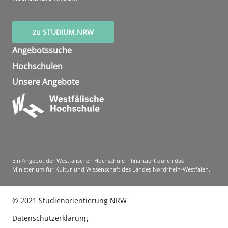
zu STUDIUM.NRW
Angebotssuche
Hochschulen
Unsere Angebote
Ein Angebot der Westfälischen Hochschule – finanziert durch das
Ministerium für Kultur und Wissenschaft des Landes Nordrhein-Westfalen.
©
2021
Studienorientierung NRW
Datenschutzerklärung