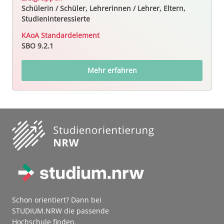
Schülerin / Schüler, Lehrerinnen / Lehrer, Eltern,
Studieninteressierte
KAoA Standardelement
SBO 9.2.1
Mehr erfahren
Schon orientiert? Dann bei
STUDIUM.NRW die passende
Hochschule finden.