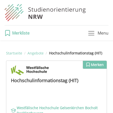
Merkliste
Menu
Startseite
/
Angebote
/
Hochschulinformationstag (HIT)
Merken
Hochschulinformationstag (HIT)
Westfälische Hochschule Gelsenkirchen Bocholt