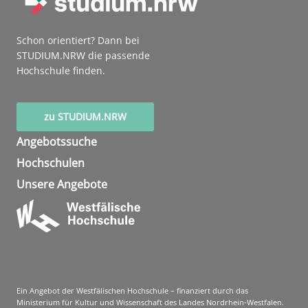
Schon orientiert? Dann bei
STUDIUM.NRW die passende
Hochschule finden.
zu STUDIUM.NRW
Angebotssuche
Hochschulen
Unsere Angebote
Ein Angebot der Westfälischen Hochschule – finanziert durch das
Ministerium für Kultur und Wissenschaft des Landes Nordrhein-Westfalen.