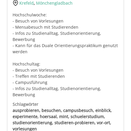
Krefeld
,
Mönchengladbach
Hochschulwoche:
- Besuch von Vorlesungen
- Mensabesuch mit Studierenden
- Infos zu Studienalltag, Studienorientierung,
Bewerbung
- Kann für das Duale Orientierungspraktikum genutzt
werden
Hochschultag:
- Besuch von Vorlesungen
- Treffen mit Studierenden
- Campusführung
- Infos zu Studienalltag, Studienorientierung,
Bewerbung
Schlagwörter
ausprobieren, besuchen, campusbesuch, einblick,
experimente, hoersaal, mint, schuelerstudium,
studienorientierung, studieren-probieren, vor-ort,
vorlesungen