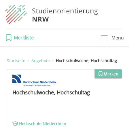
Merkliste
Menu
Startseite
/
Angebote
/
Hochschulwoche, Hochschultag
Merken
Hochschulwoche, Hochschultag
Hochschule Niederrhein