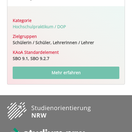
Kategorie
Hochschulpraktikum / DOP
Zielgruppen
Schülerin / Schüler, Lehrerinnen / Lehrer
KAoA Standardelement
SBO 9.1, SBO 9.2.7
Mehr erfahren