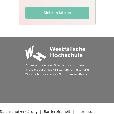
Mehr erfahren
Ein Angebot der Westfälischen Hochschule –
finanziert durch das Ministerium für Kultur und
Wissenschaft des Landes Nordrhein-Westfalen.
Datenschutzerklärung
|
Barrierefreiheit
|
Impressum