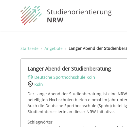
Startseite
/
Angebote
/
Langer Abend der Studienber
Langer Abend der Studienberatung
Deutsche Sporthochschule Köln
Köln
Der Lange Abend der Studienberatung ist eine NRW-w
beteiligten Hochschulen bieten einmal im Jahr unt
Auch die Deutsche Sporthochschule (Spoho) beteilig
Studieninteressierte an dieser NRW-Initiative.
Schlagwörter