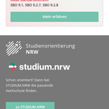
SBO 9.1, SBO 9.2.7, SBO 9.2.8
Mehr erfahren
Schon orientiert? Dann bei
STUDIUM.NRW die passende
Hochschule finden.
zu STUDIUM.NRW