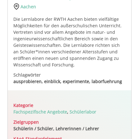
Aachen
Die Lernlabore der RWTH Aachen bieten vielfältige
Möglichkeiten für den außerschulischen Unterricht.
Vertreten sind vor allem Angebote im natur- und
ingenieurwissenschaftlichen Bereich sowie in den
Geisteswissenschaften. Die Lernlabore richten sich
an Schüler*innen verschiedener Altersstufen und
eröffnen einen neuen und spannenden Zugang zu
Wissenschaft und Forschung.
Schlagwörter
ausprobieren, einblick, experimente, laborfuehrung
Kategorie
Fachspezifische Angebote
,
Schülerlabor
Zielgruppen
Schülerin / Schüler, Lehrerinnen / Lehrer
KAoA Standardelement