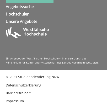
Angebotssuche
Hochschulen
Unsere Angebote
Ein Angebot der Westfälischen Hochschule – finanziert durch das
Ministerium für Kultur und Wissenschaft des Landes Nordrhein-Westfalen.
©
2021
Studienorientierung NRW
Datenschutzerklärung
Barrierefreiheit
Impressum