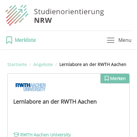
Merkliste
Menu
Startseite
/
Angebote
/
Lernlabore an der RWTH Aachen
Merken
Lernlabore an der RWTH Aachen
RWTH Aachen University