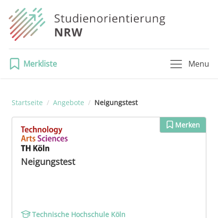
Merkliste
Menu
Startseite
/
Angebote
/
Neigungstest
Merken
Neigungstest
Technische Hochschule Köln