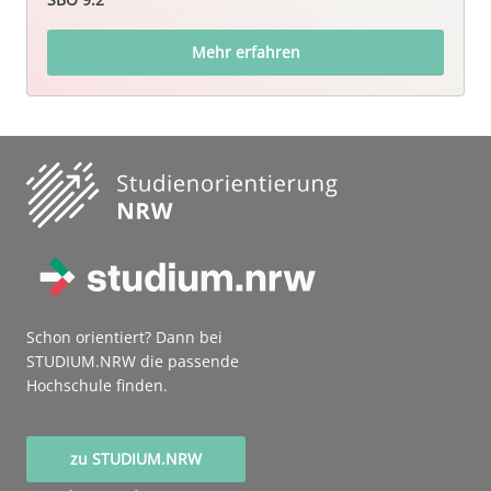
Mehr erfahren
Schon orientiert? Dann bei
STUDIUM.NRW die passende
Hochschule finden.
zu STUDIUM.NRW