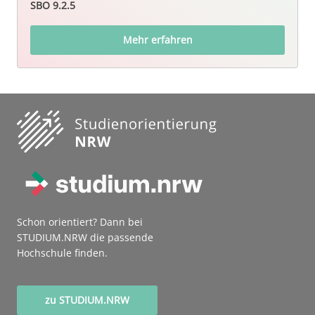
SBO 9.2.5
Mehr erfahren
Schon orientiert? Dann bei
STUDIUM.NRW die passende
Hochschule finden.
zu STUDIUM.NRW