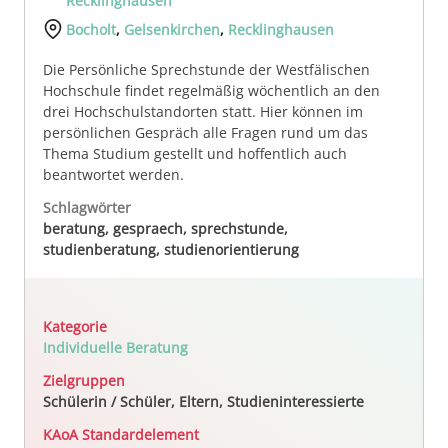
Recklinghausen
Bocholt
,
Gelsenkirchen
,
Recklinghausen
Die Persönliche Sprechstunde der Westfälischen
Hochschule findet regelmäßig wöchentlich an den
drei Hochschulstandorten statt. Hier können im
persönlichen Gespräch alle Fragen rund um das
Thema Studium gestellt und hoffentlich auch
beantwortet werden.
Schlagwörter
beratung, gespraech, sprechstunde,
studienberatung, studienorientierung
Kategorie
Individuelle Beratung
Zielgruppen
Schülerin / Schüler, Eltern, Studieninteressierte
KAoA Standardelement