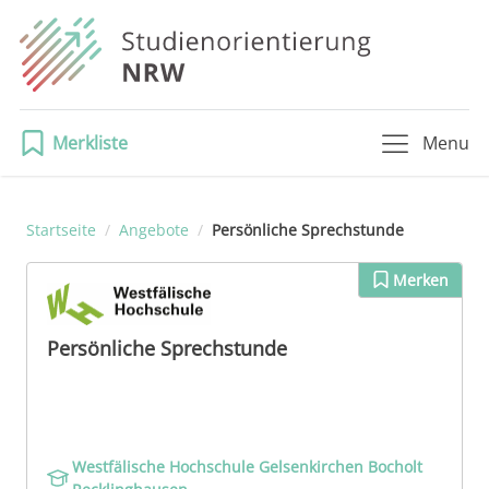
Merkliste
Menu
Startseite
/
Angebote
/
Persönliche Sprechstunde
Merken
Persönliche Sprechstunde
Westfälische Hochschule Gelsenkirchen Bocholt