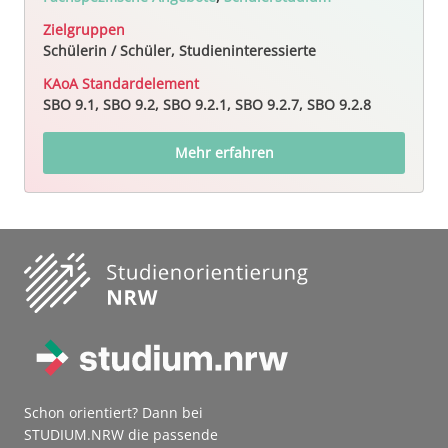
Zielgruppen
Schülerin / Schüler, Studieninteressierte
KAoA Standardelement
SBO 9.1, SBO 9.2, SBO 9.2.1, SBO 9.2.7, SBO 9.2.8
Mehr erfahren
Schon orientiert? Dann bei
STUDIUM.NRW die passende