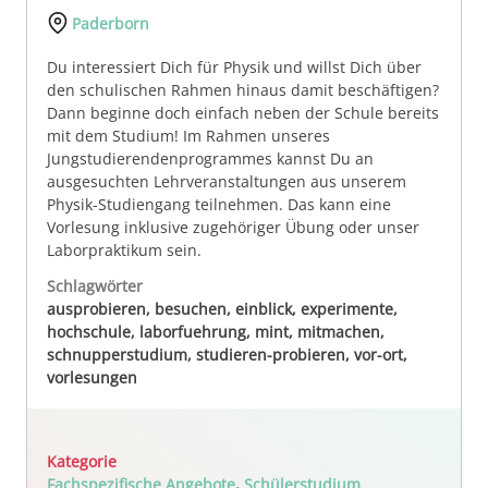
Paderborn
Du interessiert Dich für Physik und willst Dich über
den schulischen Rahmen hinaus damit beschäftigen?
Dann beginne doch einfach neben der Schule bereits
mit dem Studium! Im Rahmen unseres
Jungstudierendenprogrammes kannst Du an
ausgesuchten Lehrveranstaltungen aus unserem
Physik-Studiengang teilnehmen. Das kann eine
Vorlesung inklusive zugehöriger Übung oder unser
Laborpraktikum sein.
Schlagwörter
ausprobieren, besuchen, einblick, experimente,
hochschule, laborfuehrung, mint, mitmachen,
schnupperstudium, studieren-probieren, vor-ort,
vorlesungen
Kategorie
Fachspezifische Angebote
,
Schülerstudium