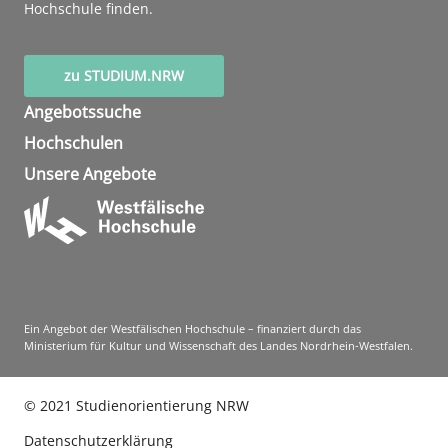
Hochschule finden.
zu STUDIUM.NRW
Angebotssuche
Hochschulen
Unsere Angebote
Ein Angebot der Westfälischen Hochschule – finanziert durch das
Ministerium für Kultur und Wissenschaft des Landes Nordrhein-Westfalen.
©
2021
Studienorientierung NRW
Datenschutzerklärung