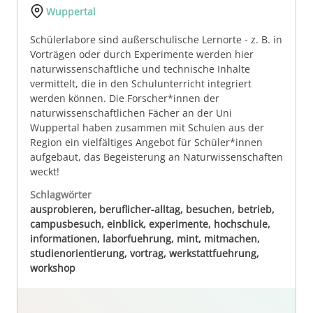
Wuppertal
Schülerlabore sind außerschulische Lernorte - z. B. in
Vorträgen oder durch Experimente werden hier
naturwissenschaftliche und technische Inhalte
vermittelt, die in den Schulunterricht integriert
werden können. Die Forscher*innen der
naturwissenschaftlichen Fächer an der Uni
Wuppertal haben zusammen mit Schulen aus der
Region ein vielfältiges Angebot für Schüler*innen
aufgebaut, das Begeisterung an Naturwissenschaften
weckt!
Schlagwörter
ausprobieren, beruflicher-alltag, besuchen, betrieb,
campusbesuch, einblick, experimente, hochschule,
informationen, laborfuehrung, mint, mitmachen,
studienorientierung, vortrag, werkstattfuehrung,
workshop