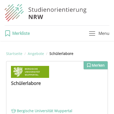
Merkliste
Menu
Startseite
/
Angebote
/
Schülerlabore
Merken
Schülerlabore
Bergische Universität Wuppertal