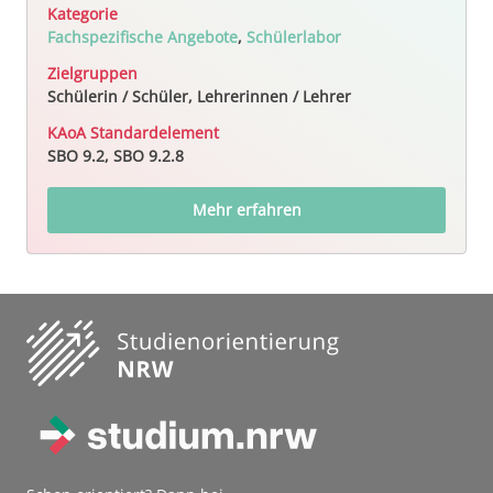
Kategorie
Fachspezifische Angebote
,
Schülerlabor
Zielgruppen
Schülerin / Schüler, Lehrerinnen / Lehrer
KAoA Standardelement
SBO 9.2, SBO 9.2.8
Mehr erfahren