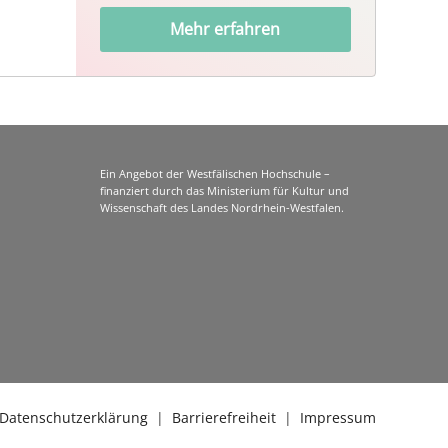
Mehr erfahren
Ein Angebot der Westfälischen Hochschule –
finanziert durch das Ministerium für Kultur und
Wissenschaft des Landes Nordrhein-Westfalen.
Datenschutzerklärung
|
Barrierefreiheit
|
Impressum