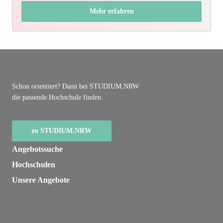
Mehr erfahren
Schon orientiert? Dann bei STUDIUM.NRW
die passende Hochschule finden.
zu STUDIUM.NRW
Angebotssuche
Hochschulen
Unsere Angebote