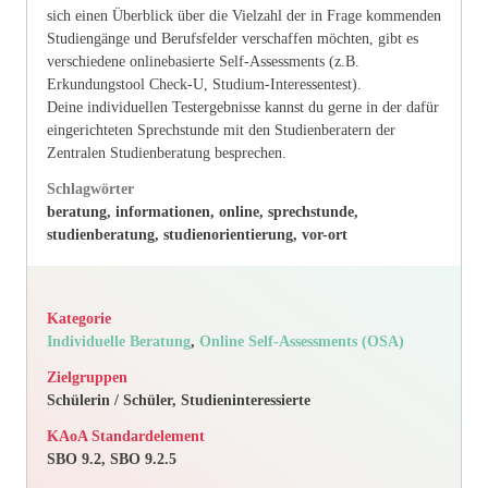
sich einen Überblick über die Vielzahl der in Frage kommenden
Studiengänge und Berufsfelder verschaffen möchten, gibt es
verschiedene onlinebasierte Self-Assessments (z.B.
Erkundungstool Check-U, Studium-Interessentest).
Deine individuellen Testergebnisse kannst du gerne in der dafür
eingerichteten Sprechstunde mit den Studienberatern der
Zentralen Studienberatung besprechen.
Schlagwörter
beratung, informationen, online, sprechstunde,
studienberatung, studienorientierung, vor-ort
Kategorie
Individuelle Beratung
,
Online Self-Assessments (OSA)
Zielgruppen
Schülerin / Schüler, Studieninteressierte
KAoA Standardelement
SBO 9.2, SBO 9.2.5