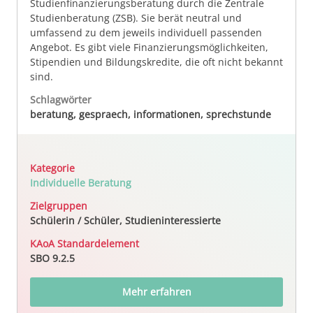
Studienfinanzierungsberatung durch die Zentrale
Studienberatung (ZSB). Sie berät neutral und
umfassend zu dem jeweils individuell passenden
Angebot. Es gibt viele Finanzierungsmöglichkeiten,
Stipendien und Bildungskredite, die oft nicht bekannt
sind.
Schlagwörter
beratung, gespraech, informationen, sprechstunde
Kategorie
Individuelle Beratung
Zielgruppen
Schülerin / Schüler, Studieninteressierte
KAoA Standardelement
SBO 9.2.5
Mehr erfahren