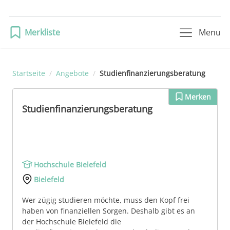
Merkliste
Menu
Startseite
/
Angebote
/
Studienfinanzierungsberatung
Merken
Studienfinanzierungsberatung
Hochschule Bielefeld
Bielefeld
Wer zügig studieren möchte, muss den Kopf frei
haben von finanziellen Sorgen. Deshalb gibt es an
der Hochschule Bielefeld die