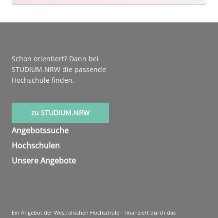
Schon orientiert? Dann bei
STUDIUM.NRW die passende
Hochschule finden.
zu STUDIUM.NRW
Angebotssuche
Hochschulen
Unsere Angebote
Ein Angebot der Westfälischen Hochschule – finanziert durch das