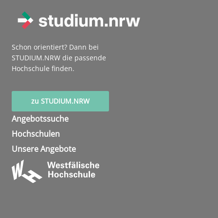
Schon orientiert? Dann bei
STUDIUM.NRW die passende
Hochschule finden.
zu STUDIUM.NRW
Angebotssuche
Hochschulen
Unsere Angebote