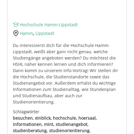
Hochschule Hamm-Lippstadt
Hamm
,
Lippstadt
Du interessierst dich für die Hochschule Hamm-
Lippstadt, weißt aber ganr nicht genau, welche
Studiengänge angeboten werden? Du möchtest die
HSHL näher kennen lernen und dich informieren?
Dann komm zu unserem Info-Vortrag! Wir stellen dir
die Hochschule, die Studienstandorte sowie das
Studienangebot vor. Außerdem erhälst du wichtige
Informationen zum Studienalltag, wie Stundenplan
und Studienaufbau, aber auch zur
Studienorientierung.
Schlagwörter
besuchen, einblick, hochschule, hoersaal,
informationen, mint, studienangebot,
studienberatung, studienorientierung,