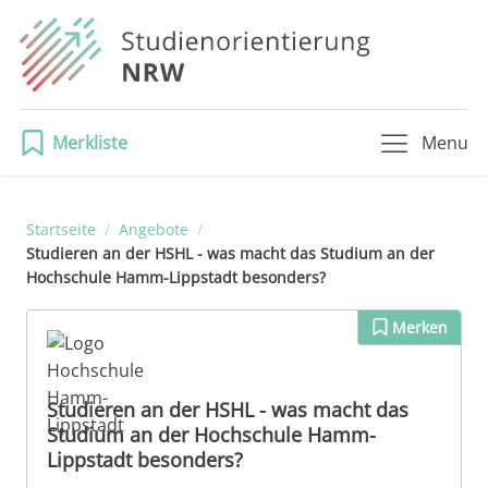
Merkliste
Menu
Startseite
/
Angebote
/
Studieren an der HSHL - was macht das Studium an der
Hochschule Hamm-Lippstadt besonders?
Merken
Studieren an der HSHL - was macht das
Studium an der Hochschule Hamm-
Lippstadt besonders?