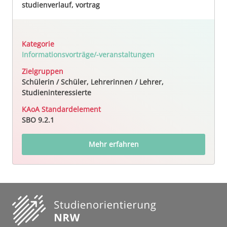
studienverlauf, vortrag
Kategorie
Informationsvorträge/-veranstaltungen
Zielgruppen
Schülerin / Schüler, Lehrerinnen / Lehrer,
Studieninteressierte
KAoA Standardelement
SBO 9.2.1
Mehr erfahren