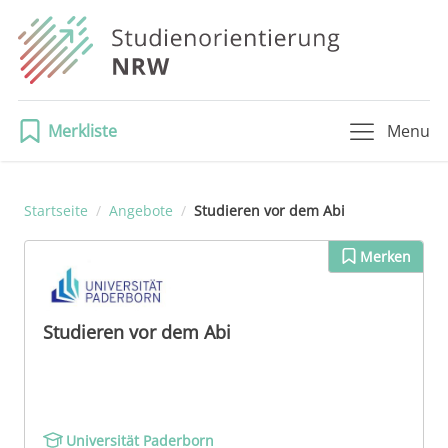
Merkliste
Menu
Startseite
/
Angebote
/
Studieren vor dem Abi
Merken
Studieren vor dem Abi
Universität Paderborn