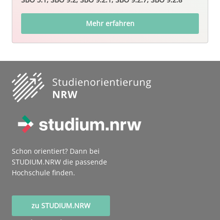
Mehr erfahren
Schon orientiert? Dann bei
STUDIUM.NRW die passende
Hochschule finden.
zu STUDIUM.NRW