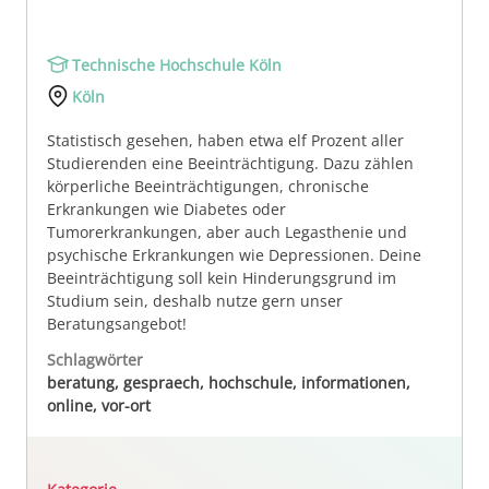
Technische Hochschule Köln
Köln
Statistisch gesehen, haben etwa elf Prozent aller
Studierenden eine Beeinträchtigung. Dazu zählen
körperliche Beeinträchtigungen, chronische
Erkrankungen wie Diabetes oder
Tumorerkrankungen, aber auch Legasthenie und
psychische Erkrankungen wie Depressionen. Deine
Beeinträchtigung soll kein Hinderungsgrund im
Studium sein, deshalb nutze gern unser
Beratungsangebot!
Schlagwörter
beratung, gespraech, hochschule, informationen,
online, vor-ort