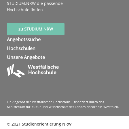
STUDIUM.NRW die passende
Hochschule finden.
zu STUDIUM.NRW
Angebotssuche
Hochschulen
Unsere Angebote
Ein Angebot der Westfälischen Hochschule – finanziert durch das
Ministerium für Kultur und Wissenschaft des Landes Nordrhein-Westfalen.
©
2021
Studienorientierung NRW