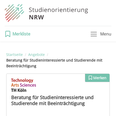
Merkliste
Menu
Startseite
/
Angebote
/
Beratung für Studieninteressierte und Studierende mit
Beeinträchtigung
Merken
Beratung für Studieninteressierte und
Studierende mit Beeinträchtigung