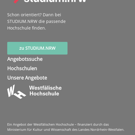
Schon orientiert? Dann bei
STUDIUM.NRW die passende
Hochschule finden.
zu STUDIUM.NRW
Angebotssuche
Hochschulen
Unsere Angebote
Ein Angebot der Westfälischen Hochschule – finanziert durch das
Ministerium für Kultur und Wissenschaft des Landes Nordrhein-Westfalen.