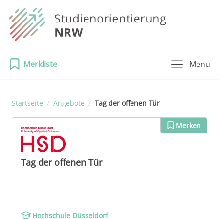
Merkliste
Menu
Startseite
/
Angebote
/
Tag der offenen Tür
Merken
Tag der offenen Tür
Hochschule Düsseldorf