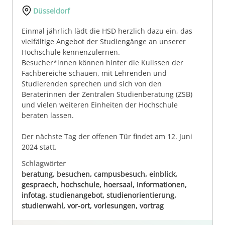
Düsseldorf
Einmal jährlich lädt die HSD herzlich dazu ein, das
vielfältige Angebot der Studiengänge an unserer
Hochschule kennenzulernen.
Besucher*innen können hinter die Kulissen der
Fachbereiche schauen, mit Lehrenden und
Studierenden sprechen und sich von den
Beraterinnen der Zentralen Studienberatung (ZSB)
und vielen weiteren Einheiten der Hochschule
beraten lassen.
Der nächste Tag der offenen Tür findet am 12. Juni
2024 statt.
Schlagwörter
beratung, besuchen, campusbesuch, einblick,
gespraech, hochschule, hoersaal, informationen,
infotag, studienangebot, studienorientierung,
studienwahl, vor-ort, vorlesungen, vortrag