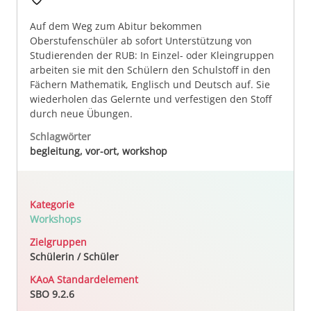
Auf dem Weg zum Abitur bekommen
Oberstufenschüler ab sofort Unterstützung von
Studierenden der RUB: In Einzel- oder Kleingruppen
arbeiten sie mit den Schülern den Schulstoff in den
Fächern Mathematik, Englisch und Deutsch auf. Sie
wiederholen das Gelernte und verfestigen den Stoff
durch neue Übungen.
Schlagwörter
begleitung, vor-ort, workshop
Kategorie
Workshops
Zielgruppen
Schülerin / Schüler
KAoA Standardelement
SBO 9.2.6