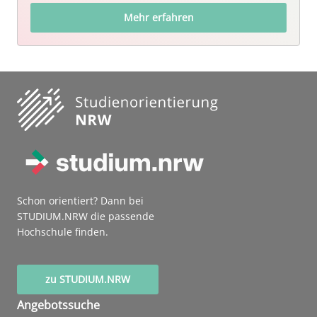
Mehr erfahren
Schon orientiert? Dann bei
STUDIUM.NRW die passende
Hochschule finden.
zu STUDIUM.NRW
Angebotssuche