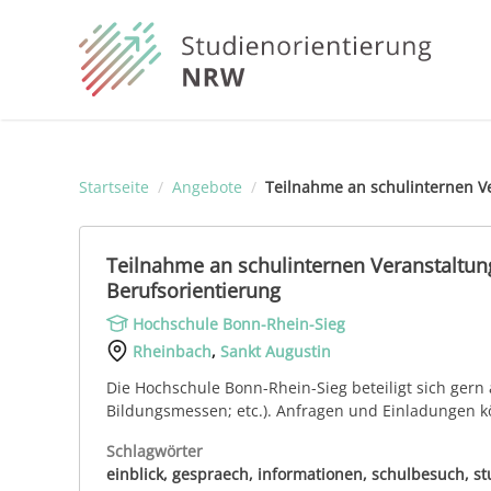
Startseite
/
Angebote
/
Teilnahme an schulinternen V
Teilnahme an schulinternen Veranstaltun
Berufsorientierung
Hochschule Bonn-Rhein-Sieg
Rheinbach
,
Sankt Augustin
Die Hochschule Bonn-Rhein-Sieg beteiligt sich gern
Bildungsmessen; etc.). Anfragen und Einladungen k
Schlagwörter
einblick, gespraech, informationen, schulbesuch, s