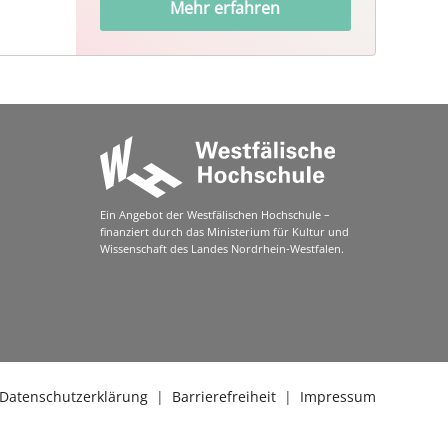
Mehr erfahren
Ein Angebot der Westfälischen Hochschule –
finanziert durch das Ministerium für Kultur und
Wissenschaft des Landes Nordrhein-Westfalen.
Datenschutzerklärung
|
Barrierefreiheit
|
Impressum