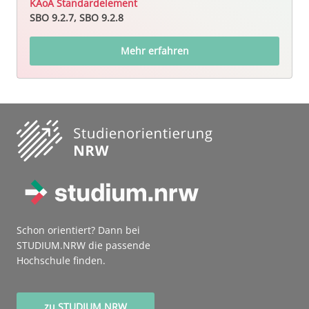
KAoA Standardelement
SBO 9.2.7, SBO 9.2.8
Mehr erfahren
Schon orientiert? Dann bei
STUDIUM.NRW die passende
Hochschule finden.
zu STUDIUM.NRW