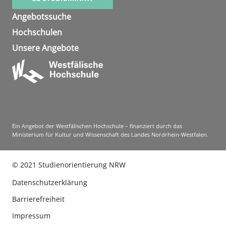
Angebotssuche
Hochschulen
Unsere Angebote
Ein Angebot der Westfälischen Hochschule – finanziert durch das
Ministerium für Kultur und Wissenschaft des Landes Nordrhein-Westfalen.
©
2021
Studienorientierung NRW
Datenschutzerklärung
Barrierefreiheit
Impressum