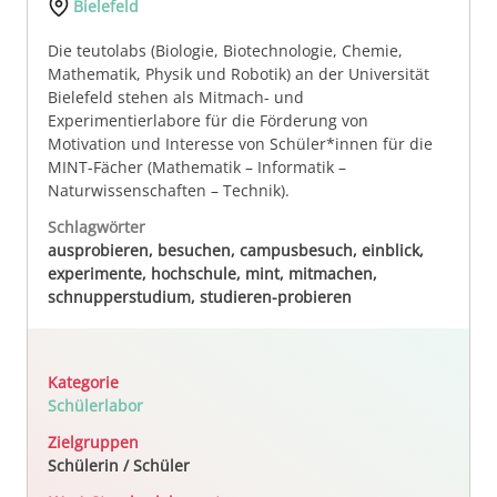
Bielefeld
Die teutolabs (Biologie, Biotechnologie, Chemie,
Mathematik, Physik und Robotik) an der Universität
Bielefeld stehen als Mitmach- und
Experimentierlabore für die Förderung von
Motivation und Interesse von Schüler*innen für die
MINT-Fächer (Mathematik – Informatik –
Naturwissenschaften – Technik).
Schlagwörter
ausprobieren, besuchen, campusbesuch, einblick,
experimente, hochschule, mint, mitmachen,
schnupperstudium, studieren-probieren
Kategorie
Schülerlabor
Zielgruppen
Schülerin / Schüler