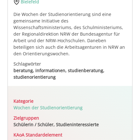
Bielefeld
Die Wochen der Studienorientierung sind eine
gemeinsame Initiative des
Wissenschaftsministeriums, des Schulministeriums,
der Regionaldirektion NRW der Bundesagentur für
Arbeit und der NRW-Hochschulen. Daneben
beteiligen sich auch die Arbeitsagenturen in NRW an
den Orientierungswochen.
Schlagwörter
beratung, informationen, studienberatung,
studienorientierung
Kategorie
Wochen der Studienorientierung
Zielgruppen
Schülerin / Schüler, Studieninteressierte
KAoA Standardelement