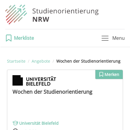
Merkliste
Menu
Startseite
/
Angebote
/
Wochen der Studienorientierung
Merken
Wochen der Studienorientierung
Universität Bielefeld