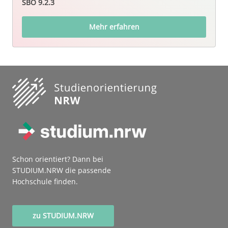
SBO 9.2.3
Mehr erfahren
Schon orientiert? Dann bei
STUDIUM.NRW die passende
Hochschule finden.
zu STUDIUM.NRW