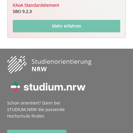
KAoA Standardelement
SBO 9.2.3
Mehr erfahren
Schon orientiert? Dann bei
STUDIUM.NRW die passende
Hochschule finden.