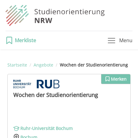
Merkliste
Menu
Startseite
/
Angebote
/
Wochen der Studienorientierung
Merken
Wochen der Studienorientierung
Ruhr-Universität Bochum
Bochum