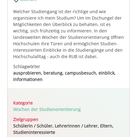
Welcher Studiengang ist der richtige und wie
organisiere ich mein Studium? Um im Dschungel der
Möglichkeiten den Überblick zu behalten, ist es
wichtig, sich frühzeitig zu informieren. In den
landesweiten Wochen der Studienorientierung öffnen
Hochschulen ihre Türen und er­möglichen Studien­
interessierten Ein­blicke in die Studien­gänge und den
Hoch­schul­alltag - auch die RUB ist dabei.
Schlagwörter
ausprobieren, beratung, campusbesuch, einblick,
informationen
Kategorie
Wochen der Studienorientierung
Zielgruppen
Schülerin / Schüler, Lehrerinnen / Lehrer, Eltern,
Studieninteressierte