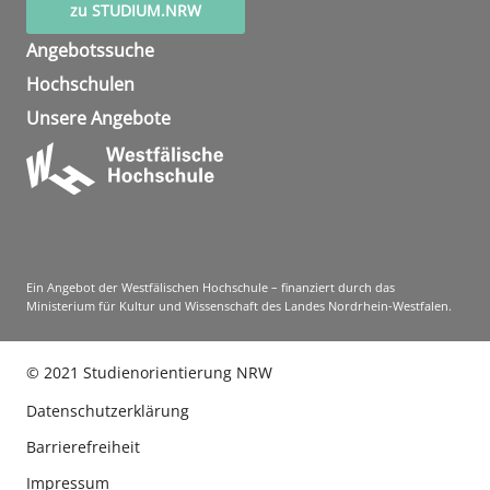
zu STUDIUM.NRW
Angebotssuche
Hochschulen
Unsere Angebote
Ein Angebot der Westfälischen Hochschule – finanziert durch das
Ministerium für Kultur und Wissenschaft des Landes Nordrhein-Westfalen.
©
2021
Studienorientierung NRW
Datenschutzerklärung
Barrierefreiheit
Impressum