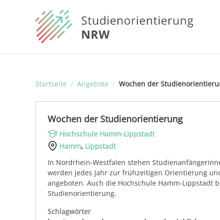
Startseite
/
Angebote
/
Wochen der Studienorientier
Wochen der Studienorientierung
Hochschule Hamm-Lippstadt
Hamm
,
Lippstadt
In Nordrhein-Westfalen stehen Studienanfängerinn
werden jedes Jahr zur frühzeitigen Orientierung un
angeboten. Auch die Hochschule Hamm-Lippstadt b
Studienorientierung.
Schlagwörter