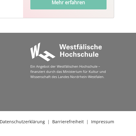
Mehr erfahren
Ein Angebot der Westfälischen Hochschule –
finanziert durch das Ministerium für Kultur und
Wissenschaft des Landes Nordrhein-Westfalen.
Datenschutzerklärung
|
Barrierefreiheit
|
Impressum