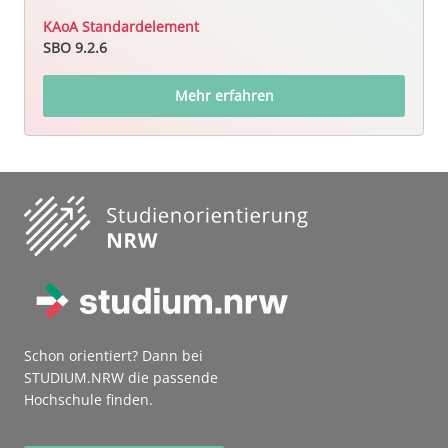
KAoA Standardelement
SBO 9.2.6
Mehr erfahren
Schon orientiert? Dann bei
STUDIUM.NRW die passende
Hochschule finden.