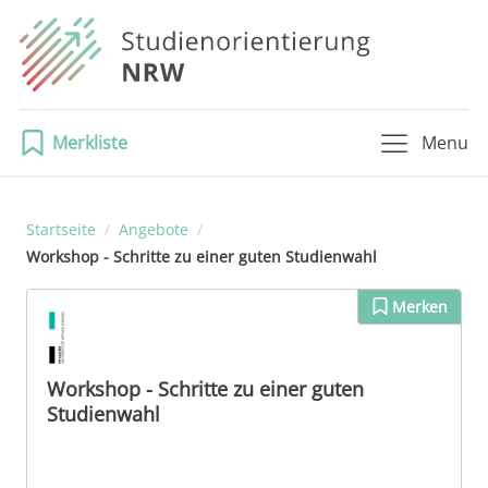
Merkliste
Menu
Startseite
/
Angebote
/
Workshop - Schritte zu einer guten Studienwahl
Merken
Workshop - Schritte zu einer guten
Studienwahl