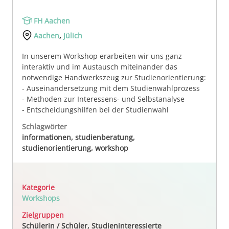
FH Aachen
Aachen
,
Jülich
In unserem Workshop erarbeiten wir uns ganz
interaktiv und im Austausch miteinander das
notwendige Handwerkszeug zur Studienorientierung:
- Auseinandersetzung mit dem Studienwahlprozess
- Methoden zur Interessens- und Selbstanalyse
- Entscheidungshilfen bei der Studienwahl
Schlagwörter
informationen, studienberatung,
studienorientierung, workshop
Kategorie
Workshops
Zielgruppen
Schülerin / Schüler, Studieninteressierte