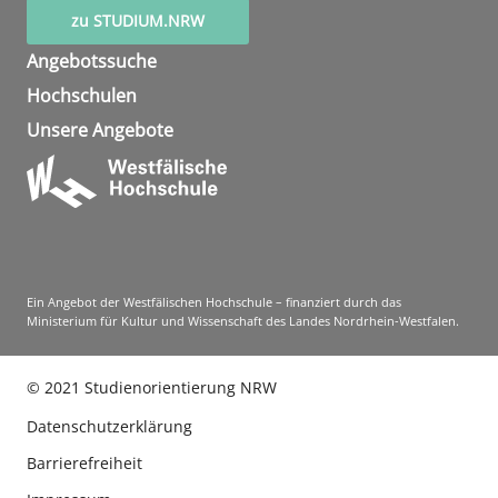
zu STUDIUM.NRW
Angebotssuche
Hochschulen
Unsere Angebote
Ein Angebot der Westfälischen Hochschule – finanziert durch das
Ministerium für Kultur und Wissenschaft des Landes Nordrhein-Westfalen.
©
2021
Studienorientierung NRW
Datenschutzerklärung
Barrierefreiheit