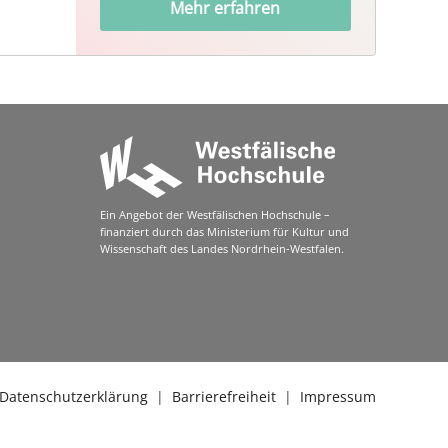
Mehr erfahren
Ein Angebot der Westfälischen Hochschule –
finanziert durch das Ministerium für Kultur und
Wissenschaft des Landes Nordrhein-Westfalen.
Datenschutzerklärung
|
Barrierefreiheit
|
Impressum