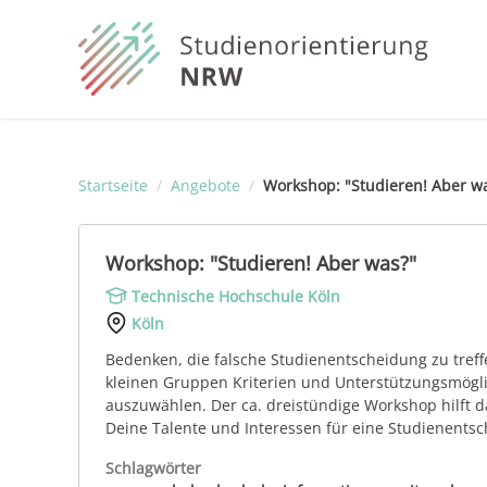
Startseite
/
Angebote
/
Workshop: "Studieren! Aber w
Workshop: "Studieren! Aber was?"
Technische Hochschule Köln
Köln
Bedenken, die falsche Studienentscheidung zu tref
kleinen Gruppen Kriterien und Unterstützungsmögli
auszuwählen. Der ca. dreistündige Workshop hilft d
Deine Talente und Interessen für eine Studienents
Schlagwörter