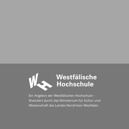
Ein Angebot der Westfälischen Hochschule –
finanziert durch das Ministerium für Kultur und
Wissenschaft des Landes Nordrhein-Westfalen.