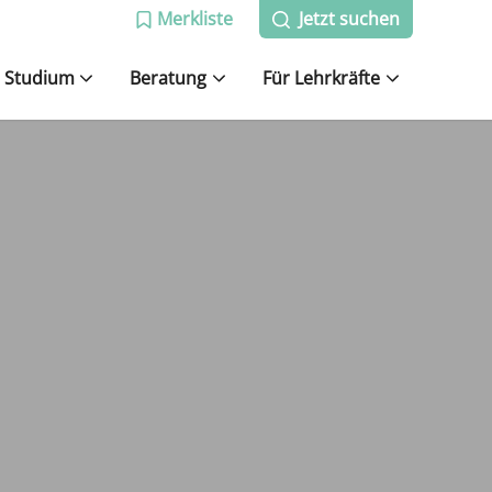
Merkliste
Jetzt suchen
Studium
Beratung
Für Lehrkräfte