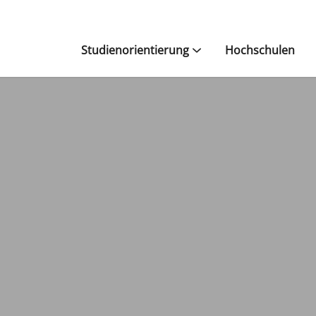
Studienorientierung
Hochschulen