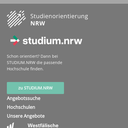
Schon orientiert? Dann bei
STUDIUM.NRW die passende
Hochschule finden.
zu STUDIUM.NRW
Angebotssuche
Hochschulen
Unsere Angebote