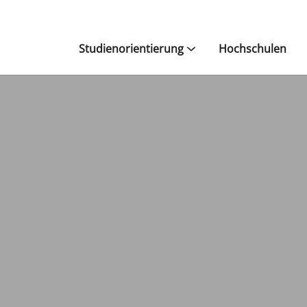
Studienorientierung
Hochschulen