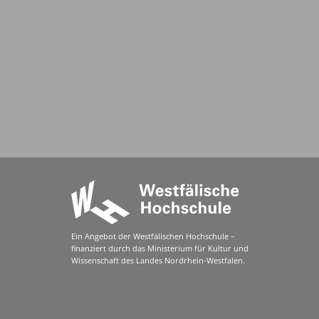
Ein Angebot der Westfälischen Hochschule –
finanziert durch das Ministerium für Kultur und
Wissenschaft des Landes Nordrhein-Westfalen.