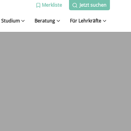
Merkliste
Jetzt suchen
Studium
Beratung
Für Lehrkräfte