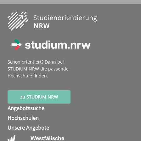
Schon orientiert? Dann bei
STUDIUM.NRW die passende
Hochschule finden.
zu STUDIUM.NRW
Angebotssuche
Hochschulen
Unsere Angebote