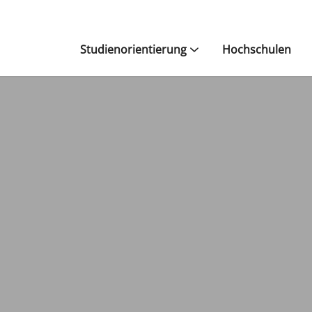
Studienorientierung
Hochschulen