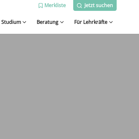
Merkliste
Jetzt suchen
Studium
Beratung
Für Lehrkräfte