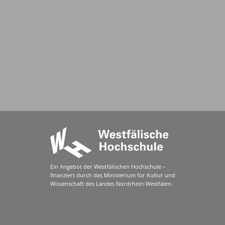
Ein Angebot der Westfälischen Hochschule –
finanziert durch das Ministerium für Kultur und
Wissenschaft des Landes Nordrhein-Westfalen.