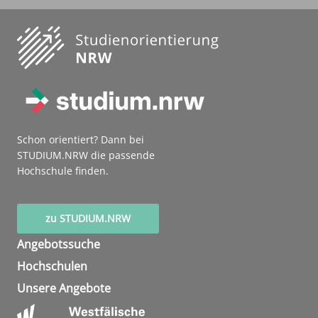
Schon orientiert? Dann bei
STUDIUM.NRW die passende
Hochschule finden.
zu STUDIUM.NRW
Angebotssuche
Hochschulen
Unsere Angebote