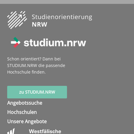
Schon orientiert? Dann bei
STUDIUM.NRW die passende
Hochschule finden.
zu STUDIUM.NRW
Angebotssuche
Hochschulen
Unsere Angebote