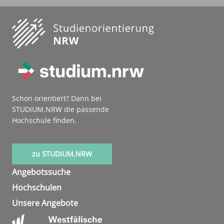
Schon orientiert? Dann bei
STUDIUM.NRW die passende
Hochschule finden.
zu STUDIUM.NRW
Angebotssuche
Hochschulen
Unsere Angebote