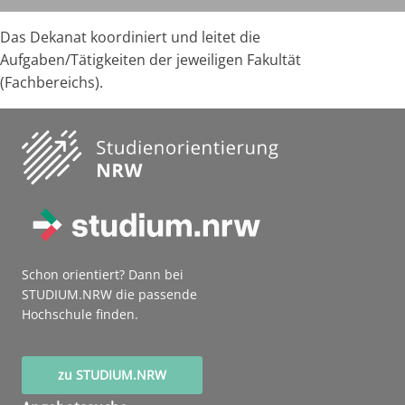
Das Dekanat koordiniert und leitet die
Aufgaben/Tätigkeiten der jeweiligen Fakultät
(Fachbereichs).
Schon orientiert? Dann bei
STUDIUM.NRW die passende
Hochschule finden.
zu STUDIUM.NRW