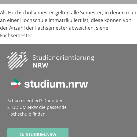
Als Hochschulsemester gelten alle Semester, in denen man
an einer Hochschule immatrikuliert ist, diese können von
der Anzahl der Fachsemester abweichen, siehe
Fachsemester.
Schon orientiert? Dann bei
STUDIUM.NRW die passende
Hochschule finden.
zu STUDIUM.NRW