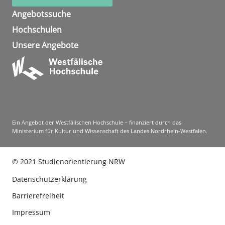
Angebotssuche
Hochschulen
Unsere Angebote
Ein Angebot der Westfälischen Hochschule – finanziert durch das
Ministerium für Kultur und Wissenschaft des Landes Nordrhein-Westfalen.
©
2021
Studienorientierung NRW
Datenschutzerklärung
Barrierefreiheit
Impressum