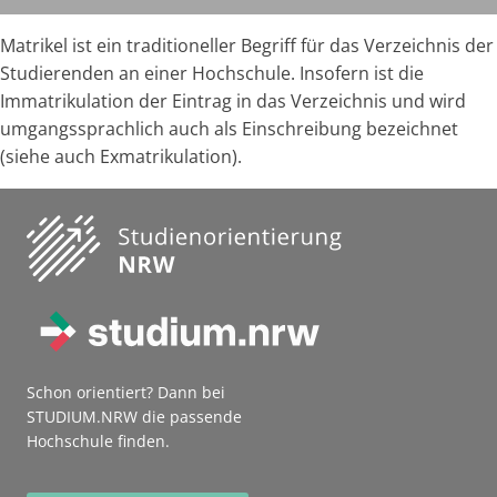
Matrikel ist ein traditioneller Begriff für das Verzeichnis der
Studierenden an einer Hochschule. Insofern ist die
Immatrikulation der Eintrag in das Verzeichnis und wird
umgangssprachlich auch als Einschreibung bezeichnet
(siehe auch Exmatrikulation).
Schon orientiert? Dann bei
STUDIUM.NRW die passende
Hochschule finden.