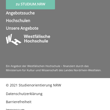
zu STUDIUM.NRW
Angebotssuche
Hochschulen
Unsere Angebote
Ein Angebot der Westfälischen Hochschule – finanziert durch das
Ministerium für Kultur und Wissenschaft des Landes Nordrhein-Westfalen.
©
2021
Studienorientierung NRW
Datenschutzerklärung
Barrierefreiheit
Impressum