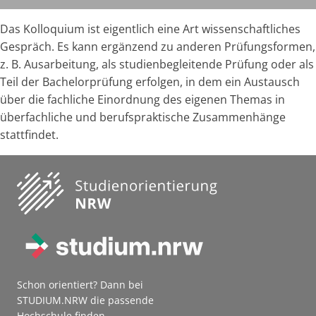
Das Kolloquium ist eigentlich eine Art wissenschaftliches
Gespräch. Es kann ergänzend zu anderen Prüfungsformen,
z. B. Ausarbeitung, als studienbegleitende Prüfung oder als
Teil der Bachelorprüfung erfolgen, in dem ein Austausch
über die fachliche Einordnung des eigenen Themas in
überfachliche und berufspraktische Zusammenhänge
stattfindet.
Schon orientiert? Dann bei
STUDIUM.NRW die passende
Hochschule finden.