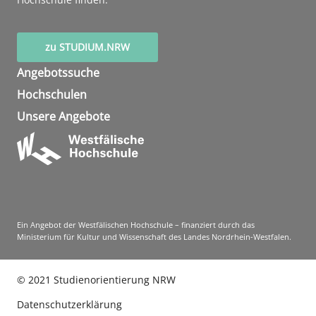
zu STUDIUM.NRW
Angebotssuche
Hochschulen
Unsere Angebote
Ein Angebot der Westfälischen Hochschule – finanziert durch das
Ministerium für Kultur und Wissenschaft des Landes Nordrhein-Westfalen.
©
2021
Studienorientierung NRW
Datenschutzerklärung