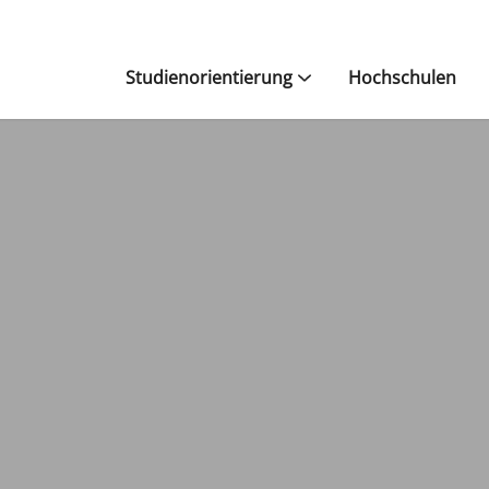
Studienorientierung
Hochschulen