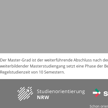
Der Master-Grad ist der weiterführende Abschluss nach dem
weiterbildender Masterstudiengang setzt eine Phase der B
Regelstudienzeit von 10 Semestern.
Schon orie