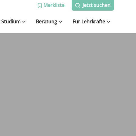
Merkliste
Jetzt suchen
Studium
Beratung
Für Lehrkräfte