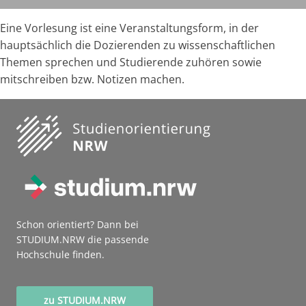
Eine Vorlesung ist eine Veranstaltungsform, in der
hauptsächlich die Dozierenden zu wissenschaftlichen
Themen sprechen und Studierende zuhören sowie
mitschreiben bzw. Notizen machen.
Schon orientiert? Dann bei
STUDIUM.NRW die passende
Hochschule finden.
zu STUDIUM.NRW