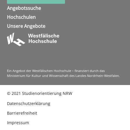
Angebotssuche
Hochschulen
Unsere Angebote
Ein Angebot der Westfälischen Hochschule – finanziert durch das
Ministerium für Kultur und Wissenschaft des Landes Nordrhein-Westfalen.
©
2021
Studienorientierung NRW
Datenschutzerklärung
Barrierefreiheit
Impressum