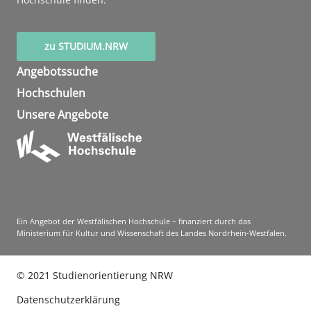
zu STUDIUM.NRW
Angebotssuche
Hochschulen
Unsere Angebote
Ein Angebot der Westfälischen Hochschule – finanziert durch das
Ministerium für Kultur und Wissenschaft des Landes Nordrhein-Westfalen.
©
2021
Studienorientierung NRW
Datenschutzerklärung