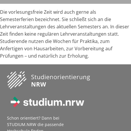
Die vorlesungsfreie Zeit wird auch gerne als
Semesterferien bezeichnet. Sie schließt sich an die
Lehrveranstaltungen des aktuellen Semesters an. In dieser
Zeit finden keine regulären Lehrveranstaltungen statt.
Studierende nutzen die Wochen für Praktika, zum
Anfertigen von Hausarbeiten, zur Vorbereitung auf
Prüfungen – und natürlich zur Erholung.
Schon orientiert? Dann bei
STUDIUM.NRW die passende
Hochschule finden.