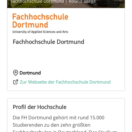
Fachhochschule Dortmund | Roland Baege
Fachhochschule Dortmund
Dortmund
Zur Webseite der Fachhochschule Dortmund
Profil der Hochschule
Die FH Dortmund gehört mit rund 15.000
Studierenden zu den zehn größten