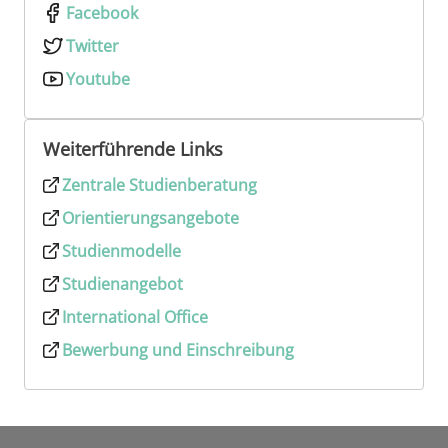
Facebook
Twitter
Youtube
Weiterführende Links
Zentrale Studienberatung
Orientierungsangebote
Studienmodelle
Studienangebot
International Office
Bewerbung und Einschreibung