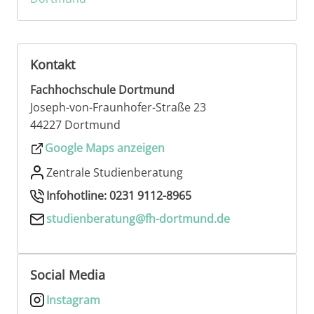
Kontakt
Fachhochschule Dortmund
Joseph-von-Fraunhofer-Straße 23
44227 Dortmund
Google Maps anzeigen
Zentrale Studienberatung
Infohotline: 0231 9112-8965
studienberatung@fh-dortmund.de
Social Media
Instagram