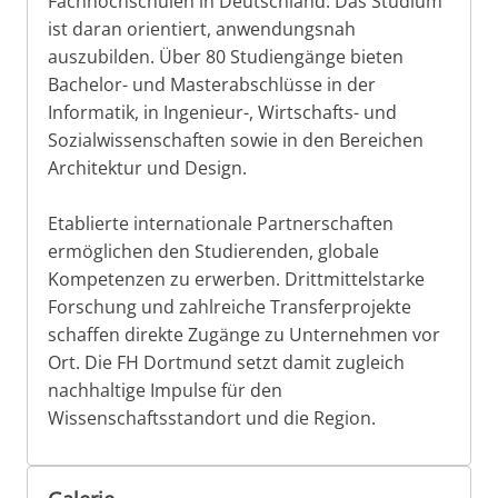
Fachhochschulen in Deutschland. Das Studium
ist daran orientiert, anwendungsnah
auszubilden. Über 80 Studiengänge bieten
Bachelor- und Masterabschlüsse in der
Informatik, in Ingenieur-, Wirtschafts- und
Sozialwissenschaften sowie in den Bereichen
Architektur und Design.
Etablierte internationale Partnerschaften
ermöglichen den Studierenden, globale
Kompetenzen zu erwerben. Drittmittelstarke
Forschung und zahlreiche Transferprojekte
schaffen direkte Zugänge zu Unternehmen vor
Ort. Die FH Dortmund setzt damit zugleich
nachhaltige Impulse für den
Wissenschaftsstandort und die Region.