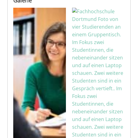
Galerie