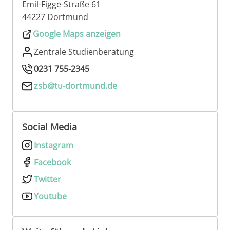
Emil-Figge-Straße 61
44227 Dortmund
Google Maps anzeigen
Zentrale Studienberatung
0231 755-2345
zsb@tu-dortmund.de
Social Media
Instagram
Facebook
Twitter
Youtube