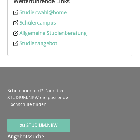
Weiterführende Links
Studienwahl@home
Schülercampus
Allgemeine Studienberatung
Studienangebot
Schon orientiert? Dann bei
STUDIUM.NRW die passende
Hochschule finden.
zu STUDIUM.NRW
Angebotssuche