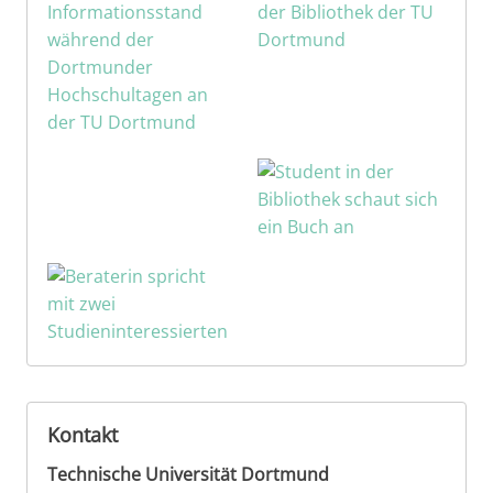
Kontakt
Technische Universität Dortmund