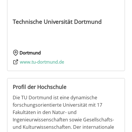
Technische Universität Dortmund
Dortmund
www.tu-dortmund.de
Profil der Hochschule
Die TU Dortmund ist eine dynamische
forschungsorientierte Universität mit 17
Fakultäten in den Natur- und
Ingenieurwissenschaften sowie Gesellschafts-
und Kulturwissenschaften. Der internationale