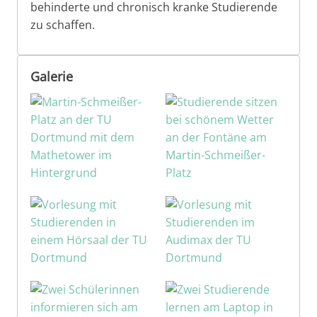
behinderte und chronisch kranke Studierende
zu schaffen.
Galerie