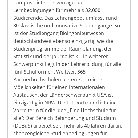
Campus bietet hervorragende
Lernbedingungen für mehr als 32.000
Studierende. Das Lehrangebot umfasst rund
80 klassische und innovative Studiengänge. So
ist der Studiengang Bioingenieurwesen
deutschlandweit ebenso einzigartig wie die
Studienprogramme der Raumplanung, der
Statistik und der Journalistik. Ein weiterer
Schwerpunkt liegt in der Lehrerbildung für alle
fünf Schulformen. Weltweit 365
Partnerhochschulen bieten zahlreiche
Möglichkeiten für einen internationalen
Austausch, der Länderschwerpunkt USA ist
einzigartig in NRW. Die TU Dortmund ist eine
Vorreiterin für die Idee „Eine Hochschule für
alle“: Der Bereich Behinderung und Studium
(DoBuS) arbeitet seit mehr als 40 Jahren daran,
chancengleiche Studienbedingungen für