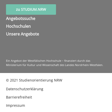
zu STUDIUM.NRW
Angebotssuche
Hochschulen
Unsere Angebote
Ein Angebot der Westfälischen Hochschule – finanziert durch das
Ministerium für Kultur und Wissenschaft des Landes Nordrhein-Westfalen.
©
2021
Studienorientierung NRW
Datenschutzerklärung
Barrierefreiheit
Impressum