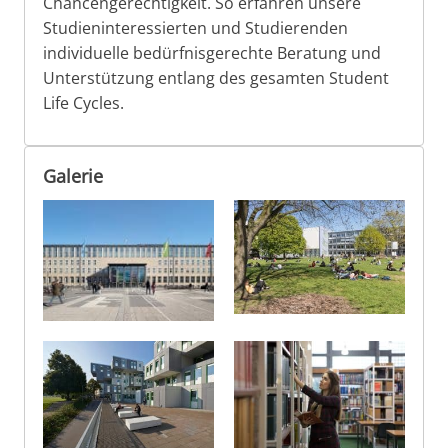
Chancengerechtigkeit. So erfahren unsere
Studieninteressierten und Studierenden
individuelle bedürfnisgerechte Beratung und
Unterstützung entlang des gesamten Student
Life Cycles.
Galerie