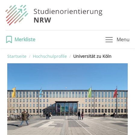
Merkliste
Menu
Startseite
/
Hochschulprofile
/
Universität zu Köln