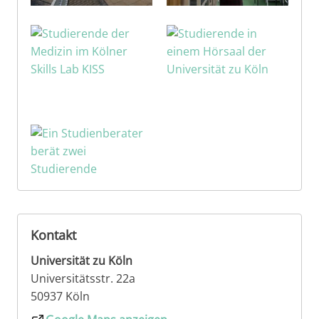
Kontakt
Universität zu Köln
Universitätsstr. 22a
50937 Köln