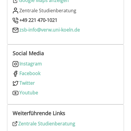
Google Maps anzeigen
Zentrale Studienberatung
+49 221 470-1021
zsb-info@verw.uni-koeln.de
Social Media
Instagram
Facebook
Twitter
Youtube
Weiterführende Links
Zentrale Studienberatung