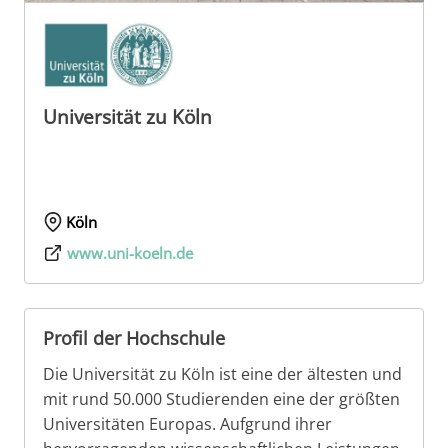
Universität zu Köln
Köln
www.uni-koeln.de
Profil der Hochschule
Die Universität zu Köln ist eine der ältesten und
mit rund 50.000 Studierenden eine der größten
Universitäten Europas. Aufgrund ihrer