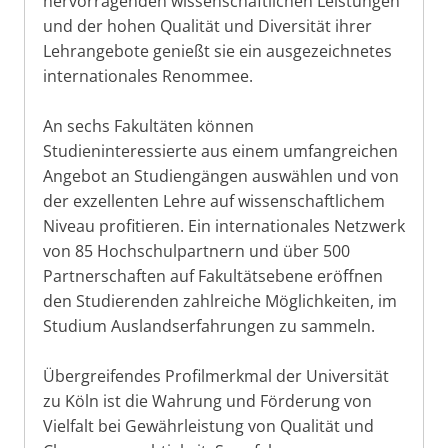
hervorragenden wissenschaftlichen Leistungen
und der hohen Qualität und Diversität ihrer
Lehrangebote genießt sie ein ausgezeichnetes
internationales Renommee.
An sechs Fakultäten können
Studieninteressierte aus einem umfangreichen
Angebot an Studiengängen auswählen und von
der exzellenten Lehre auf wissenschaftlichem
Niveau profitieren. Ein internationales Netzwerk
von 85 Hochschulpartnern und über 500
Partnerschaften auf Fakultätsebene eröffnen
den Studierenden zahlreiche Möglichkeiten, im
Studium Auslandserfahrungen zu sammeln.
Übergreifendes Profilmerkmal der Universität
zu Köln ist die Wahrung und Förderung von
Vielfalt bei Gewährleistung von Qualität und