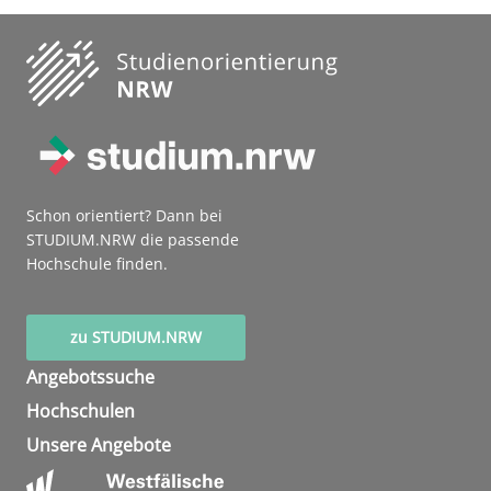
Schon orientiert? Dann bei
STUDIUM.NRW die passende
Hochschule finden.
zu STUDIUM.NRW
Angebotssuche
Hochschulen
Unsere Angebote