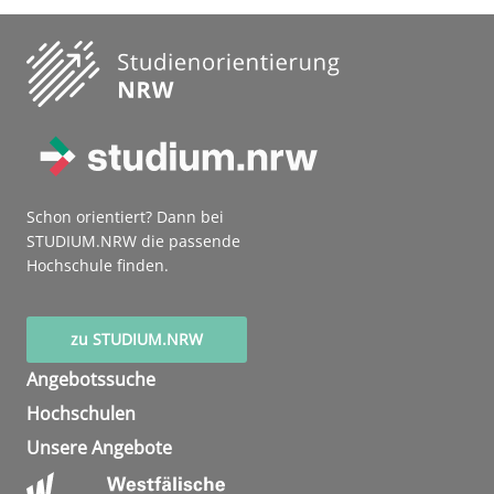
Schon orientiert? Dann bei
STUDIUM.NRW die passende
Hochschule finden.
zu STUDIUM.NRW
Angebotssuche
Hochschulen
Unsere Angebote