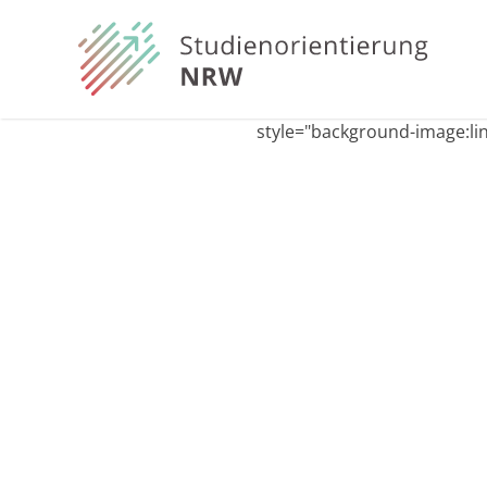
style="background-image:line