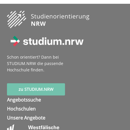
Schon orientiert? Dann bei
STUDIUM.NRW die passende
Hochschule finden.
zu STUDIUM.NRW
Angebotssuche
Hochschulen
Unsere Angebote